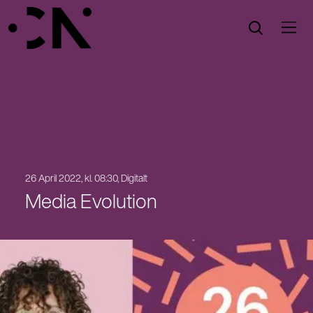
Öppna menyn
Öppna sök
26 April 2022, kl. 08:30, Digitalt
Media Evolution