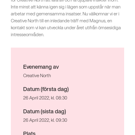
Inte minst att känna igen sig i lägen som uppstår när man
arbetar med gemensamma insatser. Nu välkomnar vi er i
Creative North till en inledande träff med Magnus, en
kontakt som vi kan utveckla under året utifrån ömsesidiga
intresseområden.
Evenemang av
Creative North
Datum (första dag)
26 April 2022, kl. 08:30
Datum (sista dag)
26 April 2022, kl. 09:30
Plats