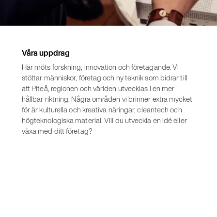
Våra uppdrag
Här möts forskning, innovation och företagande. Vi
stöttar människor, företag och ny teknik som bidrar till
att Piteå, regionen och världen utvecklas i en mer
hållbar riktning. Några områden vi brinner extra mycket
för är kulturella och kreativa näringar, cleantech och
högteknologiska material. Vill du utveckla en idé eller
växa med ditt företag?