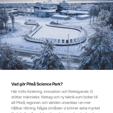
Vad gör Piteå Science Park?
Här möts forskning, innovation och företagande. Vi
stöttar människor, företag och ny teknik som bidrar till
att Piteå, regionen och världen utvecklas i en mer
hållbar riktning. Några områden vi brinner extra mycket